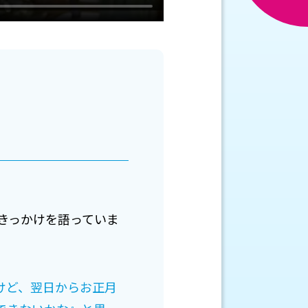
きっかけを語っていま
けど、翌日からお正月