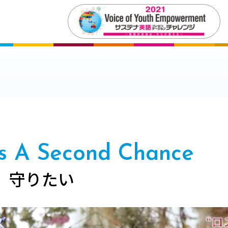
rs A Second Chance
 守りたい