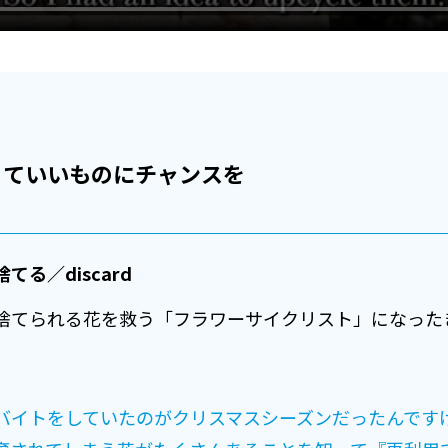
くていいものにチャンスを
る／discard
捨てられる花を救う「フラワーサイクリスト」になった
バイトをしていたのがクリスマスシーズンだったんです