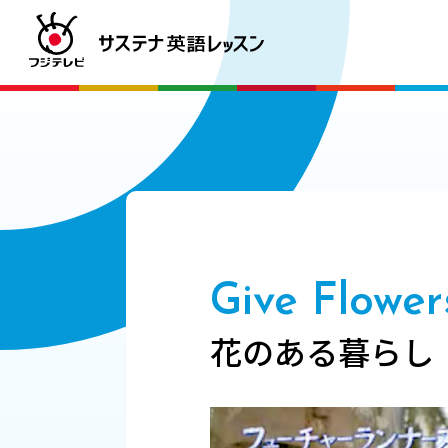
Give Flowe
花のある暮らし