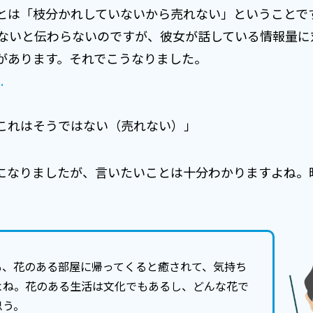
は「枝分かれしていないから売れない」ということです。最後の
らわないと伝わらないのですが、彼女が話している情報量
があります。それでこうなりました。
.
これはそうではない（売れない）」
になりましたが、言いたいことは十分わかりますよね。
も、花のある部屋に帰ってくると癒されて、気持ち
よね。花のある生活は文化でもあるし、どんな花で
思う。