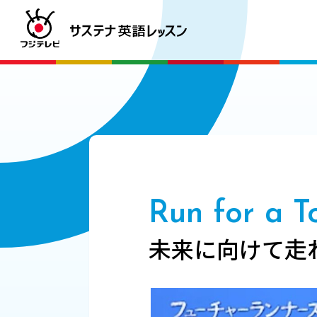
Run for a 
未来に向けて走